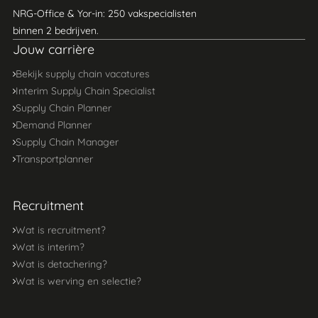
NRG-Office & Yor-in: 250 vakspecialisten
binnen 2 bedrijven.
Jouw carrière
Bekijk supply chain vacatures
Interim Supply Chain Specialist
Supply Chain Planner
Demand Planner
Supply Chain Manager
Transportplanner
Recruitment
Wat is recruitment?
Wat is interim?
Wat is detachering?
Wat is werving en selectie?