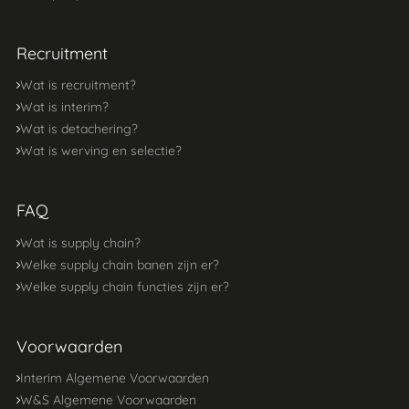
Recruitment
Wat is recruitment?
Wat is interim?
Wat is detachering?
Wat is werving en selectie?
FAQ
Wat is supply chain?
Welke supply chain banen zijn er?
Welke supply chain functies zijn er?
Voorwaarden
Interim Algemene Voorwaarden
W&S Algemene Voorwaarden