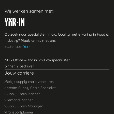
Wij werken samen met:
Yor-in
Op zoek naar specialisten in o.a. Quality met ervaring in Food &
Industry? Maak kennis met ons
zusterlabel
Yor-in
.
NRG-Office & Yor-in: 250 vakspecialisten
binnen 2 bedrijven.
Jouw carrière
Bekijk supply chain vacatures
Interim Supply Chain Specialist
Supply Chain Planner
Demand Planner
Supply Chain Manager
Transportplanner