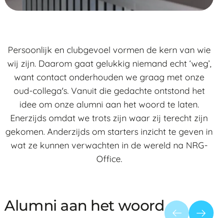
Persoonlijk en clubgevoel vormen de kern van wie
wij zijn. Daarom gaat gelukkig niemand echt ‘weg’,
want contact onderhouden we graag met onze
oud-collega's. Vanuit die gedachte ontstond het
idee om onze alumni aan het woord te laten.
Enerzijds omdat we trots zijn waar zij terecht zijn
gekomen. Anderzijds om starters inzicht te geven in
wat ze kunnen verwachten in de wereld na NRG-
Office.
Alumni aan het woord