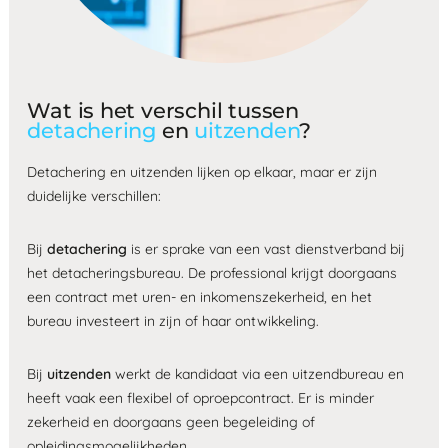
Wat is het verschil tussen
detachering
en
uitzenden
?
Detachering en uitzenden lijken op elkaar, maar er zijn
duidelijke verschillen:
Bij
detachering
is er sprake van een vast dienstverband bij
het detacheringsbureau. De professional krijgt doorgaans
een contract met uren- en inkomenszekerheid, en het
bureau investeert in zijn of haar ontwikkeling.
Bij
uitzenden
werkt de kandidaat via een uitzendbureau en
heeft vaak een flexibel of oproepcontract. Er is minder
zekerheid en doorgaans geen begeleiding of
opleidingsmogelijkheden.