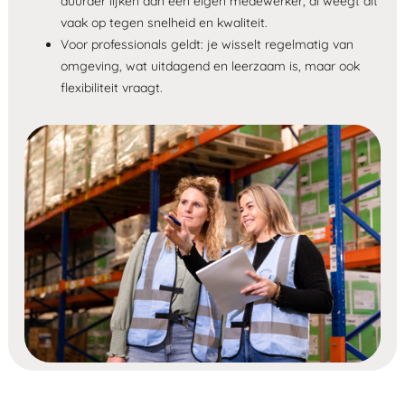
duurder lijken dan een eigen medewerker, al weegt dit
vaak op tegen snelheid en kwaliteit.
Voor professionals geldt: je wisselt regelmatig van
omgeving, wat uitdagend en leerzaam is, maar ook
flexibiliteit vraagt.