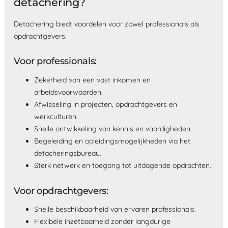
detachering?
Detachering biedt voordelen voor zowel professionals als
opdrachtgevers.
Voor professionals:
Zekerheid van een vast inkomen en
arbeidsvoorwaarden.
Afwisseling in projecten, opdrachtgevers en
werkculturen.
Snelle ontwikkeling van kennis en vaardigheden.
Begeleiding en opleidingsmogelijkheden via het
detacheringsbureau.
Sterk netwerk en toegang tot uitdagende opdrachten.
Voor opdrachtgevers:
Snelle beschikbaarheid van ervaren professionals.
Flexibele inzetbaarheid zonder langdurige