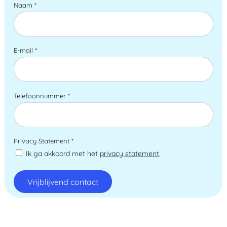
Naam
*
E-mail
*
Telefoonnummer
*
Privacy Statement
*
Ik ga akkoord met het
privacy statement
.