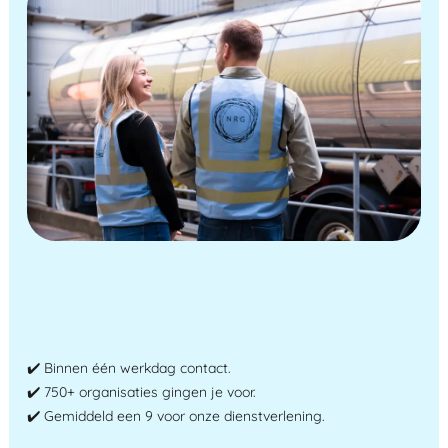
✔️ Binnen één werkdag contact.
✔️ 750+ organisaties gingen je voor.
✔️ Gemiddeld een 9 voor onze dienstverlening.