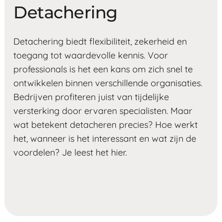
Detachering
Detachering biedt flexibiliteit, zekerheid en
toegang tot waardevolle kennis. Voor
professionals is het een kans om zich snel te
ontwikkelen binnen verschillende organisaties.
Bedrijven profiteren juist van tijdelijke
versterking door ervaren specialisten. Maar
wat betekent detacheren precies? Hoe werkt
het, wanneer is het interessant en wat zijn de
voordelen? Je leest het hier.