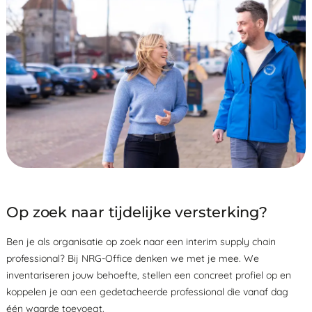
Op zoek naar tijdelijke versterking?
Ben je als organisatie op zoek naar een interim supply chain
professional? Bij NRG-Office denken we met je mee. We
inventariseren jouw behoefte, stellen een concreet profiel op en
koppelen je aan een gedetacheerde professional die vanaf dag
één waarde toevoegt.