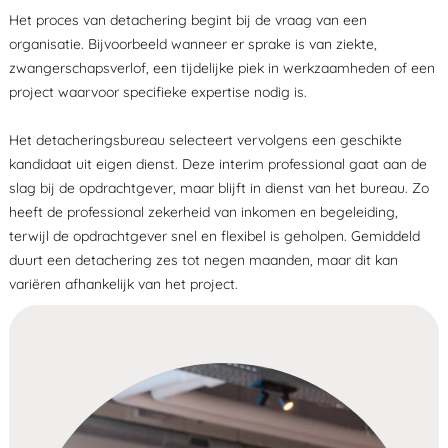
Het proces van detachering begint bij de vraag van een
organisatie. Bijvoorbeeld wanneer er sprake is van ziekte,
zwangerschapsverlof, een tijdelijke piek in werkzaamheden of een
project waarvoor specifieke expertise nodig is.
Het detacheringsbureau selecteert vervolgens een geschikte
kandidaat uit eigen dienst. Deze interim professional gaat aan de
slag bij de opdrachtgever, maar blijft in dienst van het bureau. Zo
heeft de professional zekerheid van inkomen en begeleiding,
terwijl de opdrachtgever snel en flexibel is geholpen.
Gemiddeld
duurt een detachering zes tot negen maanden, maar dit kan
variëren afhankelijk van het project.