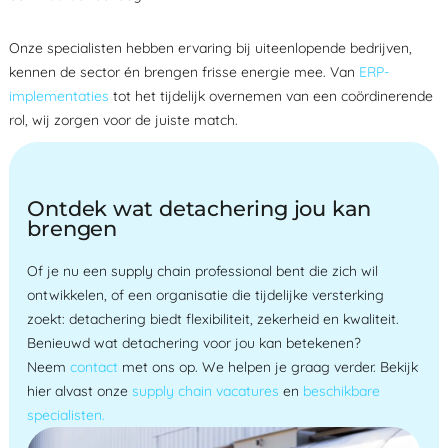
Onze specialisten hebben ervaring bij uiteenlopende bedrijven,
kennen de sector én brengen frisse energie mee. Van
ERP-
implementaties
tot het tijdelijk overnemen van een coördinerende
rol, wij zorgen voor de juiste match.
Ontdek wat detachering jou kan
brengen
Of je nu een supply chain professional bent die zich wil
ontwikkelen, of een organisatie die tijdelijke versterking
zoekt: detachering biedt flexibiliteit, zekerheid en kwaliteit.
Benieuwd wat detachering voor jou kan betekenen?
Neem
contact
met ons op. We helpen je graag verder. Bekijk
hier alvast onze
supply chain vacatures
en
beschikbare
specialisten.