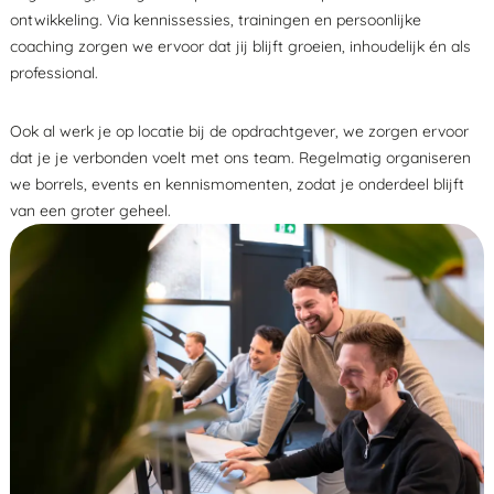
ontwikkeling. Via kennissessies, trainingen en persoonlijke
coaching zorgen we ervoor dat jij blijft groeien, inhoudelijk én als
professional.
Ook al werk je op locatie bij de opdrachtgever, we zorgen ervoor
dat je je verbonden voelt met ons team. Regelmatig organiseren
we borrels, events en kennismomenten, zodat je onderdeel blijft
van een groter geheel.