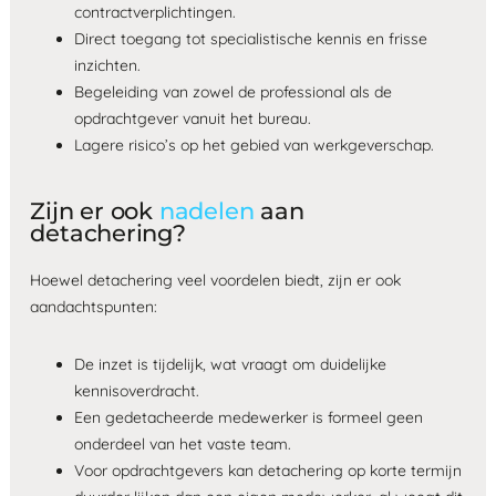
contractverplichtingen.
Direct toegang tot specialistische kennis en frisse
inzichten.
Begeleiding van zowel de professional als de
opdrachtgever vanuit het bureau.
Lagere risico’s op het gebied van werkgeverschap.
Zijn er ook
nadelen
aan
detachering?
Hoewel detachering veel voordelen biedt, zijn er ook
aandachtspunten:
De inzet is tijdelijk, wat vraagt om duidelijke
kennisoverdracht.
Een gedetacheerde medewerker is formeel geen
onderdeel van het vaste team.
Voor opdrachtgevers kan detachering op korte termijn