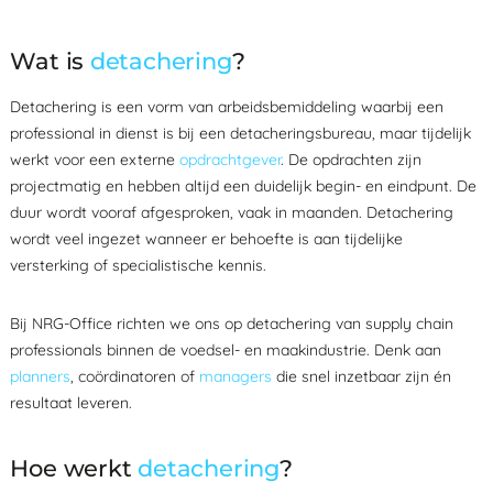
Wat is
detachering
?
Detachering is een vorm van arbeidsbemiddeling waarbij een
professional in dienst is bij een detacheringsbureau, maar tijdelijk
werkt voor een externe
opdrachtgever
. De opdrachten zijn
projectmatig en hebben altijd een duidelijk begin- en eindpunt. De
duur wordt vooraf afgesproken, vaak in maanden. Detachering
wordt veel ingezet wanneer er behoefte is aan tijdelijke
versterking of specialistische kennis.
Bij NRG-Office richten we ons op detachering van supply chain
professionals binnen de voedsel- en maakindustrie. Denk aan
planners
, coördinatoren of
managers
die snel inzetbaar zijn én
resultaat leveren.
Hoe werkt
detachering
?