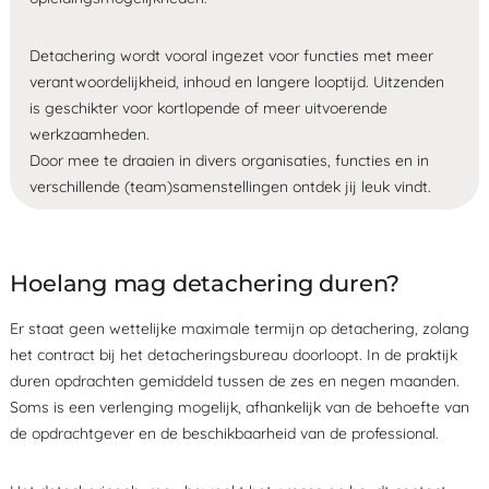
Detachering wordt vooral ingezet voor functies met meer
verantwoordelijkheid, inhoud en langere looptijd. Uitzenden
is geschikter voor kortlopende of meer uitvoerende
werkzaamheden.
Door mee te draaien in divers organisaties, functies en in
verschillende (team)samenstellingen ontdek jij leuk vindt.
Hoelang mag detachering duren?
Er staat geen wettelijke maximale termijn op detachering, zolang
het contract bij het detacheringsbureau doorloopt. In de praktijk
duren opdrachten gemiddeld tussen de zes en negen maanden.
Soms is een verlenging mogelijk, afhankelijk van de behoefte van
de opdrachtgever en de beschikbaarheid van de professional.