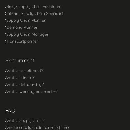
Bekijk supply chain vacatures
Interim Supply Chain Specialist
Supply Chain Planner
Demand Planner
Supply Chain Manager
Transportplanner
Recruitment
Wat is recruitment?
Wat is interim?
Wat is detachering?
Wat is werving en selectie?
FAQ
Wat is supply chain?
Welke supply chain banen zijn er?