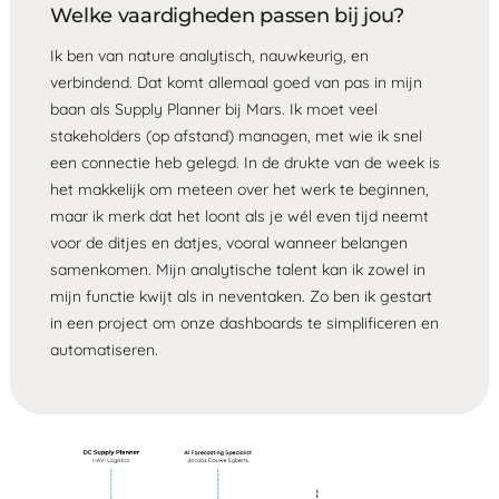
Welke vaardigheden passen bij jou?
Ik ben van nature analytisch, nauwkeurig, en
verbindend. Dat komt allemaal goed van pas in mijn
baan als Supply Planner bij Mars. Ik moet veel
stakeholders (op afstand) managen, met wie ik snel
een connectie heb gelegd. In de drukte van de week is
het makkelijk om meteen over het werk te beginnen,
maar ik merk dat het loont als je wél even tijd neemt
voor de ditjes en datjes, vooral wanneer belangen
samenkomen. Mijn analytische talent kan ik zowel in
mijn functie kwijt als in neventaken. Zo ben ik gestart
in een project om onze dashboards te simplificeren en
automatiseren.