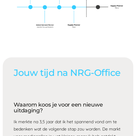
Jouw tijd na NRG-Office
Waarom koos je voor een nieuwe
uitdaging?
Ik merkte na 3,5 jaar dat ik het spannend vond om te
bedenken wat de volgende stap zou worden. De markt