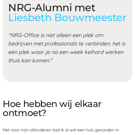
NRG-Alumni met
Liesbeth Bouwmeester
"NRG-Office is niet alleen een plek om
bedrijven met professionals te verbinden, het is
een plek waar je na een week keihard werken
thuis kan komen."
Hoe hebben wij elkaar
ontmoet?
Net voor mijn afstuderen had ik al wel een huis gevonden in