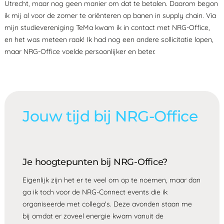
Utrecht, maar nog geen manier om dat te betalen. Daarom begon
ik mij al voor de zomer te oriënteren op banen in supply chain. Via
mijn studievereniging TeMa kwam ik in contact met NRG-Office,
en het was meteen raak! Ik had nog een andere sollicitatie lopen,
maar NRG-Office voelde persoonlijker en beter.
Jouw tijd bij NRG-Office
Je hoogtepunten bij NRG-Office?
Eigenlijk zijn het er te veel om op te noemen, maar dan
ga ik toch voor de NRG-Connect events die ik
organiseerde met collega's. Deze avonden staan me
bij omdat er zoveel energie kwam vanuit de