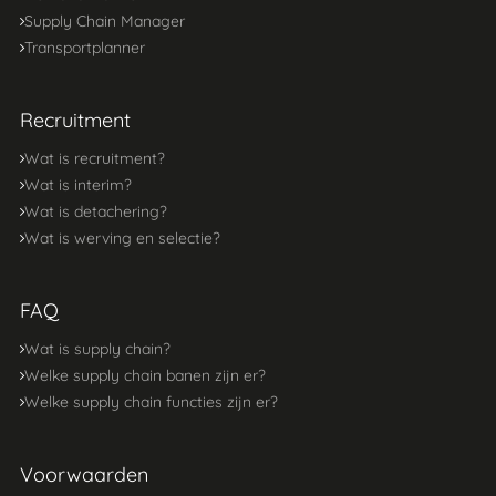
Supply Chain Manager
Transportplanner
Recruitment
Wat is recruitment?
Wat is interim?
Wat is detachering?
Wat is werving en selectie?
FAQ
Wat is supply chain?
Welke supply chain banen zijn er?
Welke supply chain functies zijn er?
Voorwaarden