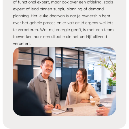
of functional expert, maar ook over een afdeling, zoals
expert of lead binnen supply planning of demand
planning. Het leuke daarvan is dat je ownership hebt
over het gehele proces en er valt altijd ergens wel iets
te verbeteren. Wat mij energie geeft, is met een team
toewerken naar een situatie die het bedrijf blijvend
verbetert.