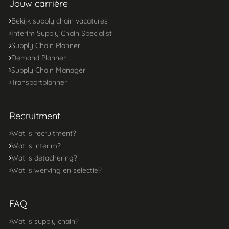
Jouw carrière
Bekijk supply chain vacatures
Interim Supply Chain Specialist
Supply Chain Planner
Demand Planner
Supply Chain Manager
Transportplanner
Recruitment
Wat is recruitment?
Wat is interim?
Wat is detachering?
Wat is werving en selectie?
FAQ
Wat is supply chain?