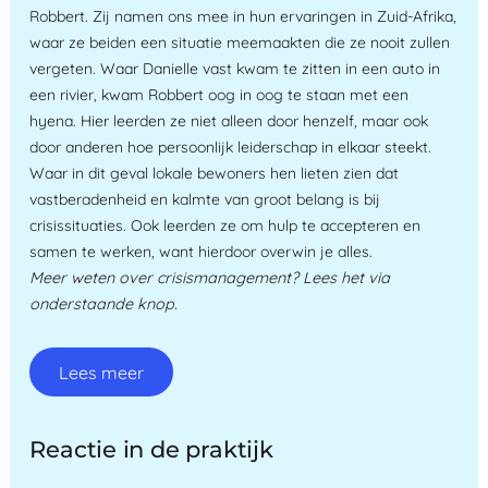
Robbert. Zij namen ons mee in hun ervaringen in Zuid-Afrika,
waar ze beiden een situatie meemaakten die ze nooit zullen
vergeten. Waar Danielle vast kwam te zitten in een auto in
een rivier, kwam Robbert oog in oog te staan met een
hyena. Hier leerden ze niet alleen door henzelf, maar ook
door anderen hoe persoonlijk leiderschap in elkaar steekt.
Waar in dit geval lokale bewoners hen lieten zien dat
vastberadenheid en kalmte van groot belang is bij
crisissituaties. Ook leerden ze om hulp te accepteren en
samen te werken, want hierdoor overwin je alles.
Meer weten over crisismanagement? Lees het via
onderstaande knop.
Lees meer
Reactie in de praktijk