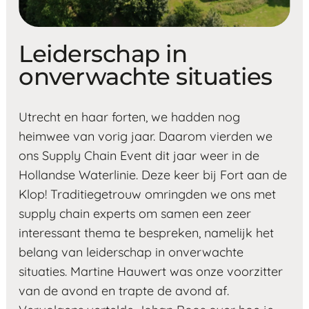
Leiderschap in
onverwachte situaties
Utrecht en haar forten, we hadden nog
heimwee van vorig jaar. Daarom vierden we
ons Supply Chain Event dit jaar weer in de
Hollandse Waterlinie. Deze keer bij Fort aan de
Klop! Traditiegetrouw omringden we ons met
supply chain experts om samen een zeer
interessant thema te bespreken, namelijk het
belang van leiderschap in onverwachte
situaties. Martine Hauwert was onze voorzitter
van de avond en trapte de avond af.