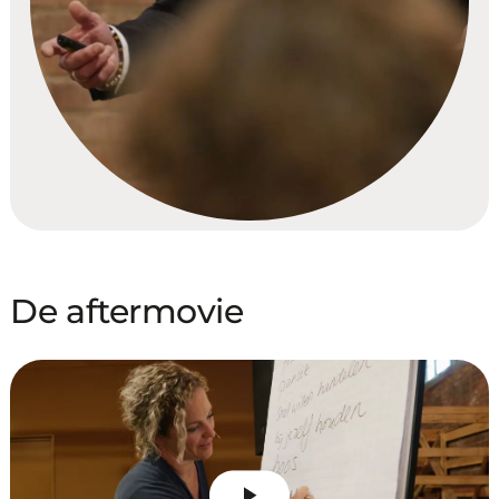
De aftermovie