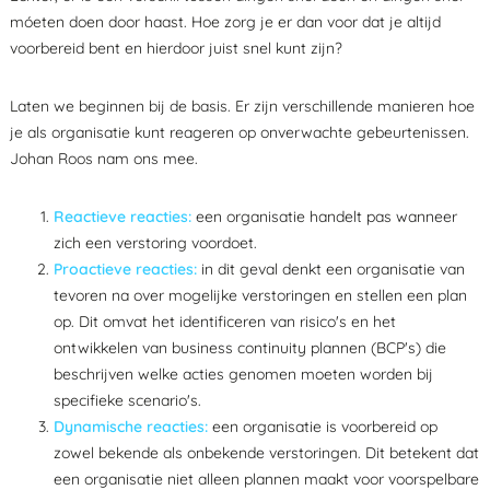
móeten doen door haast. Hoe zorg je er dan voor dat je altijd
voorbereid bent en hierdoor juist snel kunt zijn?
Laten we beginnen bij de basis. Er zijn verschillende manieren hoe
je als organisatie kunt reageren op onverwachte gebeurtenissen.
Johan Roos nam ons mee.
Reactieve reacties:
een organisatie handelt pas wanneer
zich een verstoring voordoet.
Proactieve reacties:
in dit geval denkt een organisatie van
tevoren na over mogelijke verstoringen en stellen een plan
op. Dit omvat het identificeren van risico's en het
ontwikkelen van business continuity plannen (BCP's) die
beschrijven welke acties genomen moeten worden bij
specifieke scenario's.
Dynamische reacties:
een organisatie is voorbereid op
zowel bekende als onbekende verstoringen. Dit betekent dat
een organisatie niet alleen plannen maakt voor voorspelbare