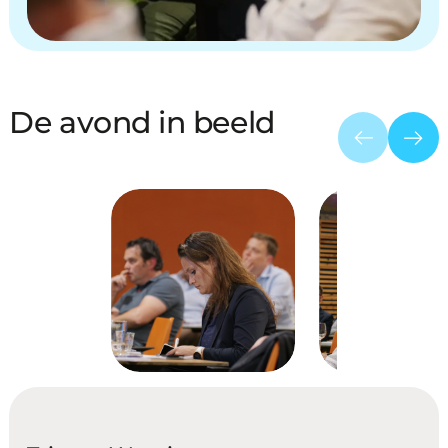
De avond in beeld