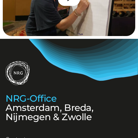
NRG-Office
NRG-Office
Amsterdam, Breda,
Nijmegen & Zwolle