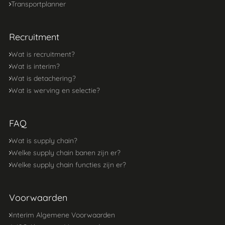
Transportplanner
Recruitment
Wat is recruitment?
Wat is interim?
Wat is detachering?
Wat is werving en selectie?
FAQ
Wat is supply chain?
Welke supply chain banen zijn er?
Welke supply chain functies zijn er?
Voorwaarden
Interim Algemene Voorwaarden