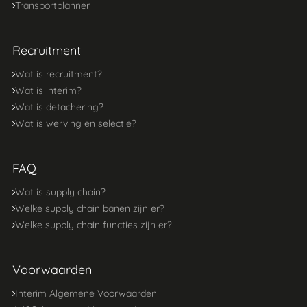
Transportplanner
Recruitment
Wat is recruitment?
Wat is interim?
Wat is detachering?
Wat is werving en selectie?
FAQ
Wat is supply chain?
Welke supply chain banen zijn er?
Welke supply chain functies zijn er?
Voorwaarden
Interim Algemene Voorwaarden