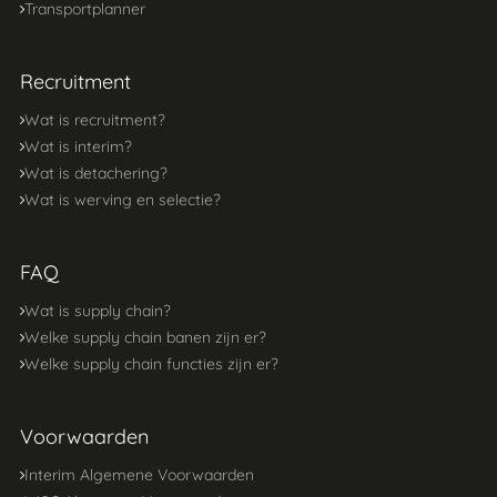
Transportplanner
Recruitment
Wat is recruitment?
Wat is interim?
Wat is detachering?
Wat is werving en selectie?
FAQ
Wat is supply chain?
Welke supply chain banen zijn er?
Welke supply chain functies zijn er?
Voorwaarden
Interim Algemene Voorwaarden