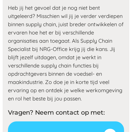
Heb jij het gevoel dat je nog niet bent
uitgeleerd? Misschien wil jij je verder verdiepen
binnen supply chain, juist breder ontwikkelen of
ervaren hoe het er bij verschillende
organisaties aan toegaat. Als Supply Chain
Specialist bij NRG-Office krijg jij die kans. Jij
blijft jezelf uitdagen, omdat je werkt in
verschillende supply chain functies bij
opdrachtgevers binnen de voedsel- en
maakindustrie. Zo doe je in korte tijd veel
ervaring op en ontdek je welke werkomgeving
en rol het beste bij jou passen.
Vragen? Neem contact op met: