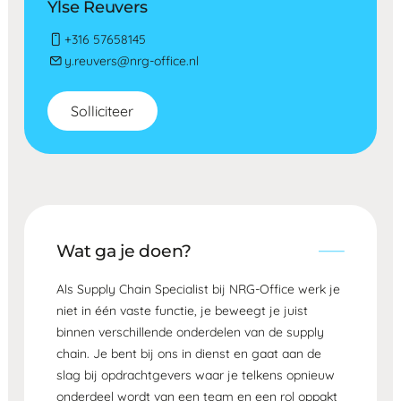
Ylse Reuvers
+316 57658145
y.reuvers@nrg-office.nl
Solliciteer
Wat ga je doen?
Als Supply Chain Specialist bij NRG-Office werk je
niet in één vaste functie, je beweegt je juist
binnen verschillende onderdelen van de supply
chain. Je bent bij ons in dienst en gaat aan de
slag bij opdrachtgevers waar je telkens opnieuw
onderdeel wordt van een team en een rol oppakt