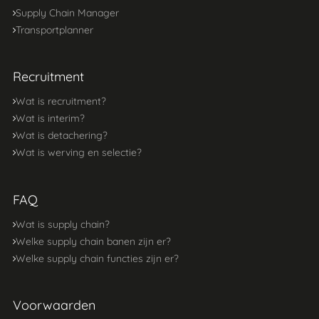
Supply Chain Manager
Transportplanner
Recruitment
Wat is recruitment?
Wat is interim?
Wat is detachering?
Wat is werving en selectie?
FAQ
Wat is supply chain?
Welke supply chain banen zijn er?
Welke supply chain functies zijn er?
Voorwaarden