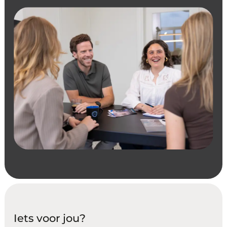
Iets voor jou?