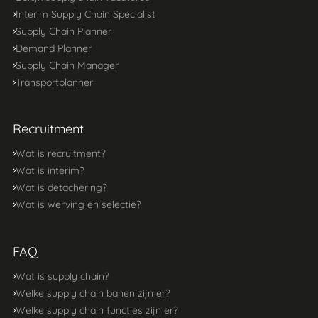
Interim Supply Chain Specialist
Supply Chain Planner
Demand Planner
Supply Chain Manager
Transportplanner
Recruitment
Wat is recruitment?
Wat is interim?
Wat is detachering?
Wat is werving en selectie?
FAQ
Wat is supply chain?
Welke supply chain banen zijn er?
Welke supply chain functies zijn er?