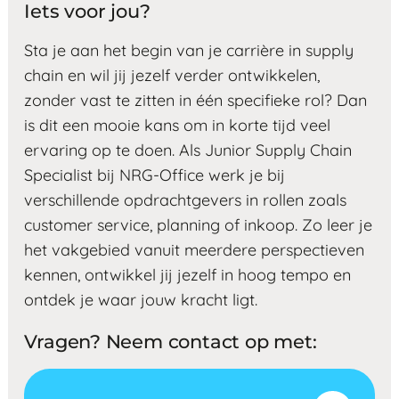
Iets voor jou?
Sta je aan het begin van je carrière in supply
chain en wil jij jezelf verder ontwikkelen,
zonder vast te zitten in één specifieke rol? Dan
is dit een mooie kans om in korte tijd veel
ervaring op te doen. Als Junior Supply Chain
Specialist bij NRG-Office werk je bij
verschillende opdrachtgevers in rollen zoals
customer service, planning of inkoop. Zo leer je
het vakgebied vanuit meerdere perspectieven
kennen, ontwikkel jij jezelf in hoog tempo en
ontdek je waar jouw kracht ligt.
Vragen? Neem contact op met: