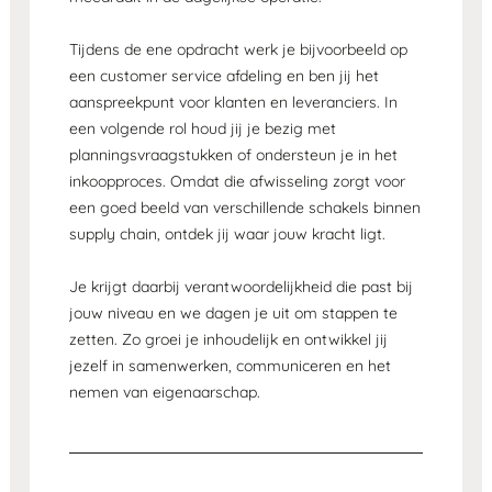
Tijdens de ene opdracht werk je bijvoorbeeld op
een customer service afdeling en ben jij het
aanspreekpunt voor klanten en leveranciers. In
een volgende rol houd jij je bezig met
planningsvraagstukken of ondersteun je in het
inkoopproces. Omdat die afwisseling zorgt voor
een goed beeld van verschillende schakels binnen
supply chain, ontdek jij waar jouw kracht ligt.
Je krijgt daarbij verantwoordelijkheid die past bij
jouw niveau en we dagen je uit om stappen te
zetten. Zo groei je inhoudelijk en ontwikkel jij
jezelf in samenwerken, communiceren en het
nemen van eigenaarschap.