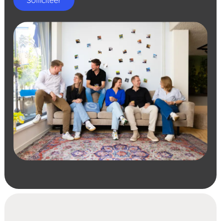
Solliciteer